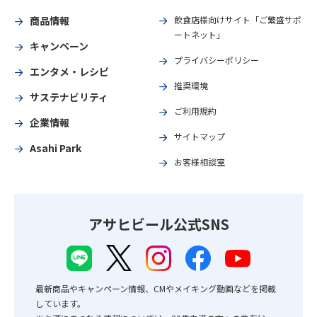
商品情報
飲食店様向けサイト「ご繁盛サポ
ートネット」
キャンペーン
プライバシーポリシー
エンタメ・レシピ
推奨環境
サステナビリティ
ご利用規約
企業情報
サイトマップ
Asahi Park
お客様相談室
アサヒビール公式SNS
最新商品やキャンペーン情報、CMやメイキング動画などを掲載
しています。