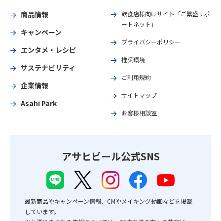
商品情報
飲食店様向けサイト「ご繁盛サポ
ートネット」
キャンペーン
プライバシーポリシー
エンタメ・レシピ
推奨環境
サステナビリティ
ご利用規約
企業情報
サイトマップ
Asahi Park
お客様相談室
アサヒビール公式SNS
最新商品やキャンペーン情報、CMやメイキング動画などを掲載
しています。