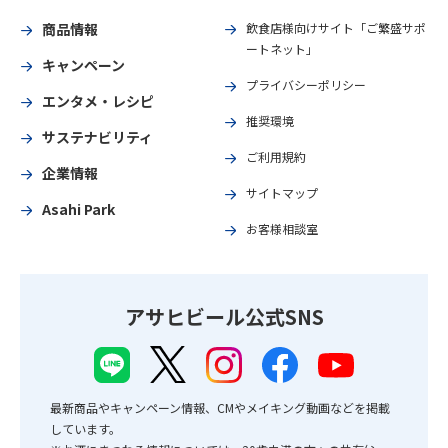
商品情報
飲食店様向けサイト「ご繁盛サポ
ートネット」
キャンペーン
プライバシーポリシー
エンタメ・レシピ
推奨環境
サステナビリティ
ご利用規約
企業情報
サイトマップ
Asahi Park
お客様相談室
アサヒビール公式SNS
最新商品やキャンペーン情報、CMやメイキング動画などを掲載
しています。