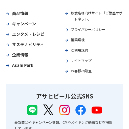
商品情報
飲食店様向けサイト「ご繁盛サポ
ートネット」
キャンペーン
プライバシーポリシー
エンタメ・レシピ
推奨環境
サステナビリティ
ご利用規約
企業情報
サイトマップ
Asahi Park
お客様相談室
アサヒビール公式SNS
最新商品やキャンペーン情報、CMやメイキング動画などを掲載
しています。