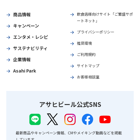
商品情報
飲食店様向けサイト「ご繁盛サポ
ートネット」
キャンペーン
プライバシーポリシー
エンタメ・レシピ
推奨環境
サステナビリティ
ご利用規約
企業情報
サイトマップ
Asahi Park
お客様相談室
アサヒビール公式SNS
最新商品やキャンペーン情報、CMやメイキング動画などを掲載
しています。