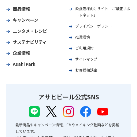
商品情報
飲食店様向けサイト「ご繁盛サポ
ートネット」
キャンペーン
プライバシーポリシー
エンタメ・レシピ
推奨環境
サステナビリティ
ご利用規約
企業情報
サイトマップ
Asahi Park
お客様相談室
アサヒビール公式SNS
最新商品やキャンペーン情報、CMやメイキング動画などを掲載
しています。