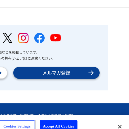
画などを掲載しています。
の共有(シェア)はご遠慮ください。
メルマガ登録
Cookies Settings
Accept All Cookies