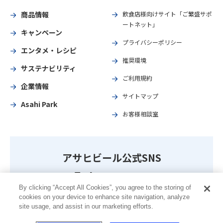
商品情報
飲食店様向けサイト「ご繁盛サポ
ートネット」
キャンペーン
プライバシーポリシー
エンタメ・レシピ
推奨環境
サステナビリティ
ご利用規約
企業情報
サイトマップ
Asahi Park
お客様相談室
アサヒビール公式SNS
By clicking “Accept All Cookies”, you agree to the storing of
cookies on your device to enhance site navigation, analyze
最新商品やキャンペーン情報、CMやメイキング動画などを掲載
site usage, and assist in our marketing efforts.
しています。