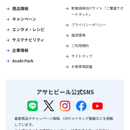
商品情報
飲食店様向けサイト「ご繁盛サポ
ートネット」
キャンペーン
プライバシーポリシー
エンタメ・レシピ
推奨環境
サステナビリティ
ご利用規約
企業情報
サイトマップ
Asahi Park
お客様相談室
アサヒビール公式SNS
最新商品やキャンペーン情報、CMやメイキング動画などを掲載
しています。