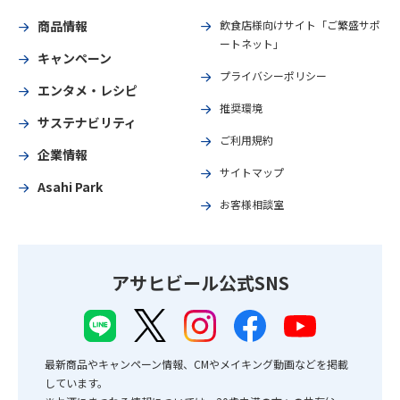
商品情報
飲食店様向けサイト「ご繁盛サポ
ートネット」
キャンペーン
プライバシーポリシー
エンタメ・レシピ
推奨環境
サステナビリティ
ご利用規約
企業情報
サイトマップ
Asahi Park
お客様相談室
アサヒビール公式SNS
最新商品やキャンペーン情報、CMやメイキング動画などを掲載
しています。