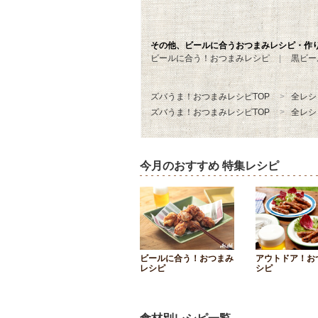
その他、ビールに合うおつまみレシピ・作
ビールに合う！おつまみレシピ
黒ビー
ズバうま！おつまみレシピTOP
全レシ
ズバうま！おつまみレシピTOP
全レシ
今月のおすすめ 特集レシピ
ビールに合う！おつまみ
アウトドア！お
レシピ
シピ