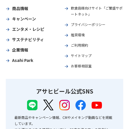
商品情報
飲食店様向けサイト「ご繁盛サポ
ートネット」
キャンペーン
プライバシーポリシー
エンタメ・レシピ
推奨環境
サステナビリティ
ご利用規約
企業情報
サイトマップ
Asahi Park
お客様相談室
アサヒビール公式SNS
最新商品やキャンペーン情報、CMやメイキング動画などを掲載
しています。