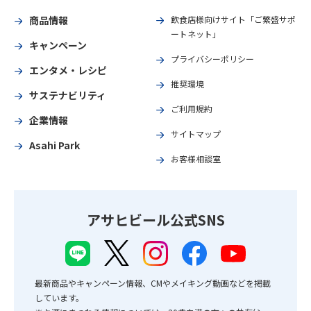
商品情報
飲食店様向けサイト「ご繁盛サポ
ートネット」
キャンペーン
プライバシーポリシー
エンタメ・レシピ
推奨環境
サステナビリティ
ご利用規約
企業情報
サイトマップ
Asahi Park
お客様相談室
アサヒビール公式SNS
最新商品やキャンペーン情報、CMやメイキング動画などを掲載
しています。