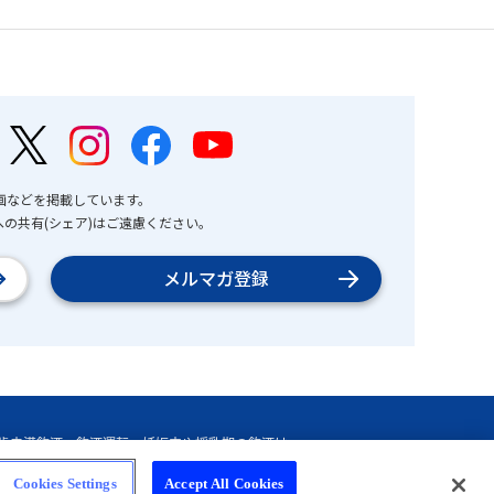
画などを掲載しています。
の共有(シェア)はご遠慮ください。
メルマガ登録
Cookies Settings
Accept All Cookies