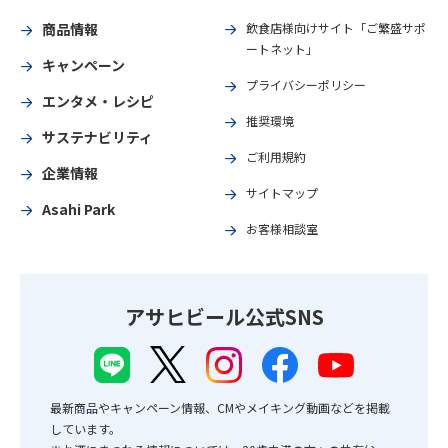
商品情報
飲食店様向けサイト「ご繁盛サポ
ートネット」
キャンペーン
プライバシーポリシー
エンタメ・レシピ
推奨環境
サステナビリティ
ご利用規約
企業情報
サイトマップ
Asahi Park
お客様相談室
アサヒビール公式SNS
最新商品やキャンペーン情報、CMやメイキング動画などを掲載
しています。