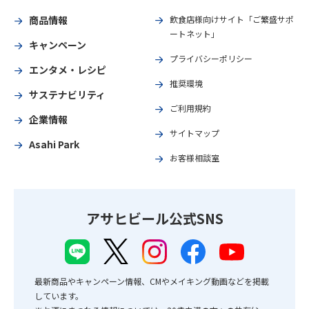
商品情報
飲食店様向けサイト「ご繁盛サポ
ートネット」
キャンペーン
プライバシーポリシー
エンタメ・レシピ
推奨環境
サステナビリティ
ご利用規約
企業情報
サイトマップ
Asahi Park
お客様相談室
アサヒビール公式SNS
最新商品やキャンペーン情報、CMやメイキング動画などを掲載
しています。