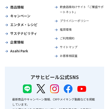
商品情報
飲食店様向けサイト「ご繁盛サポ
ートネット」
キャンペーン
プライバシーポリシー
エンタメ・レシピ
推奨環境
サステナビリティ
ご利用規約
企業情報
サイトマップ
Asahi Park
お客様相談室
アサヒビール公式SNS
最新商品やキャンペーン情報、CMやメイキング動画などを掲載
しています。