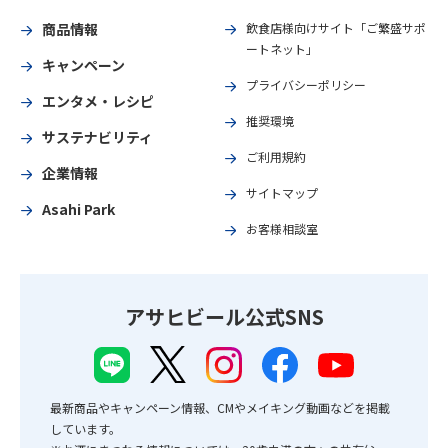
商品情報
飲食店様向けサイト「ご繁盛サポ
ートネット」
キャンペーン
プライバシーポリシー
エンタメ・レシピ
推奨環境
サステナビリティ
ご利用規約
企業情報
サイトマップ
Asahi Park
お客様相談室
アサヒビール公式SNS
最新商品やキャンペーン情報、CMやメイキング動画などを掲載
しています。