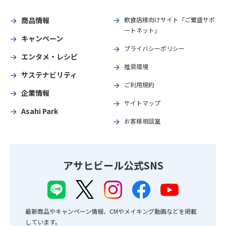
商品情報
飲食店様向けサイト「ご繁盛サポ
ートネット」
キャンペーン
プライバシーポリシー
エンタメ・レシピ
推奨環境
サステナビリティ
ご利用規約
企業情報
サイトマップ
Asahi Park
お客様相談室
アサヒビール公式SNS
最新商品やキャンペーン情報、CMやメイキング動画などを掲載
しています。