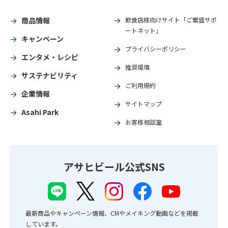
商品情報
飲食店様向けサイト「ご繁盛サポ
ートネット」
キャンペーン
プライバシーポリシー
エンタメ・レシピ
推奨環境
サステナビリティ
ご利用規約
企業情報
サイトマップ
Asahi Park
お客様相談室
アサヒビール公式SNS
最新商品やキャンペーン情報、CMやメイキング動画などを掲載
しています。