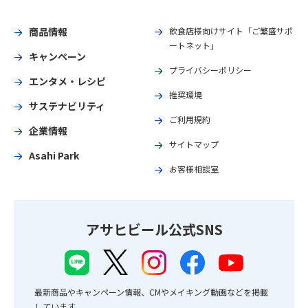
商品情報
飲食店様向けサイト「ご繁盛サポ
ートネット」
キャンペーン
プライバシーポリシー
エンタメ・レシピ
推奨環境
サステナビリティ
ご利用規約
企業情報
サイトマップ
Asahi Park
お客様相談室
アサヒビール公式SNS
最新商品やキャンペーン情報、CMやメイキング動画などを掲載
しています。