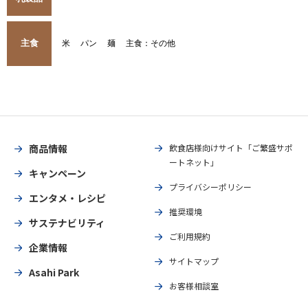
主食
米
パン
麺
主食：その他
商品情報
飲食店様向けサイト「ご繁盛サポ
ートネット」
キャンペーン
プライバシーポリシー
エンタメ・レシピ
推奨環境
サステナビリティ
ご利用規約
企業情報
サイトマップ
Asahi Park
お客様相談室