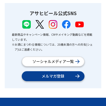
アサヒビール公式SNS
最新商品やキャンペーン情報、CMやメイキング動画などを掲載
しています。
※お酒にまつわる情報については、20歳未満の方への共有(シェ
ア)はご遠慮ください。
ソーシャルメディア一覧
メルマガ登録