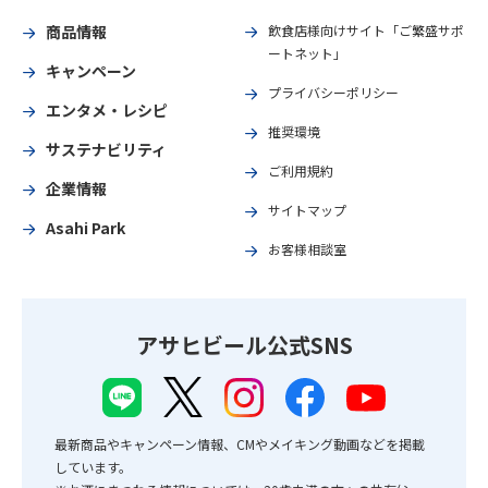
商品情報
飲食店様向けサイト「ご繁盛サポ
ートネット」
キャンペーン
プライバシーポリシー
エンタメ・レシピ
推奨環境
サステナビリティ
ご利用規約
企業情報
サイトマップ
Asahi Park
お客様相談室
アサヒビール公式SNS
最新商品やキャンペーン情報、CMやメイキング動画などを掲載
しています。