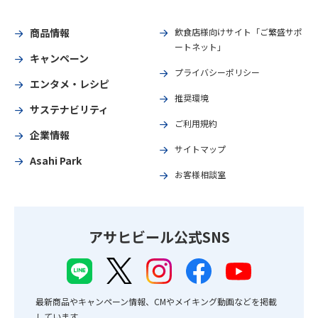
商品情報
飲食店様向けサイト「ご繁盛サポ
ートネット」
キャンペーン
プライバシーポリシー
エンタメ・レシピ
推奨環境
サステナビリティ
ご利用規約
企業情報
サイトマップ
Asahi Park
お客様相談室
アサヒビール公式SNS
最新商品やキャンペーン情報、CMやメイキング動画などを掲載
しています。