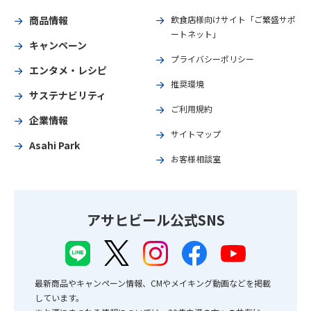
商品情報
飲食店様向けサイト「ご繁盛サポ
ートネット」
キャンペーン
プライバシーポリシー
エンタメ・レシピ
推奨環境
サステナビリティ
ご利用規約
企業情報
サイトマップ
Asahi Park
お客様相談室
アサヒビール公式SNS
最新商品やキャンペーン情報、CMやメイキング動画などを掲載
しています。