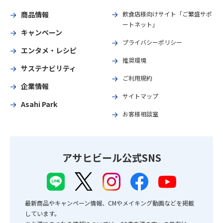
商品情報
飲食店様向けサイト「ご繁盛サポ
ートネット」
キャンペーン
プライバシーポリシー
エンタメ・レシピ
推奨環境
サステナビリティ
ご利用規約
企業情報
サイトマップ
Asahi Park
お客様相談室
アサヒビール公式SNS
最新商品やキャンペーン情報、CMやメイキング動画などを掲載
しています。