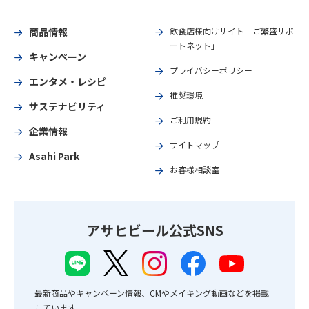
商品情報
飲食店様向けサイト「ご繁盛サポ
ートネット」
キャンペーン
プライバシーポリシー
エンタメ・レシピ
推奨環境
サステナビリティ
ご利用規約
企業情報
サイトマップ
Asahi Park
お客様相談室
アサヒビール公式SNS
最新商品やキャンペーン情報、CMやメイキング動画などを掲載
しています。