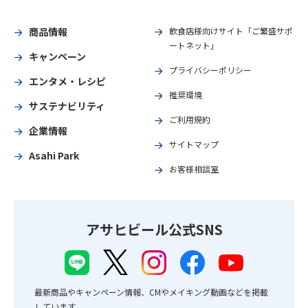
商品情報
飲食店様向けサイト「ご繁盛サポ
ートネット」
キャンペーン
プライバシーポリシー
エンタメ・レシピ
推奨環境
サステナビリティ
ご利用規約
企業情報
サイトマップ
Asahi Park
お客様相談室
アサヒビール公式SNS
最新商品やキャンペーン情報、CMやメイキング動画などを掲載
しています。