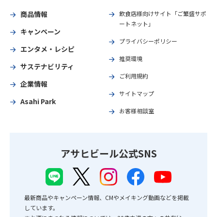
商品情報
飲食店様向けサイト「ご繁盛サポ
ートネット」
キャンペーン
プライバシーポリシー
エンタメ・レシピ
推奨環境
サステナビリティ
ご利用規約
企業情報
サイトマップ
Asahi Park
お客様相談室
アサヒビール公式SNS
最新商品やキャンペーン情報、CMやメイキング動画などを掲載
しています。