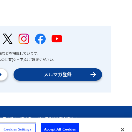
画などを掲載しています。
の共有(シェア)はご遠慮ください。
メルマガ登録
Cookies Settings
Accept All Cookies