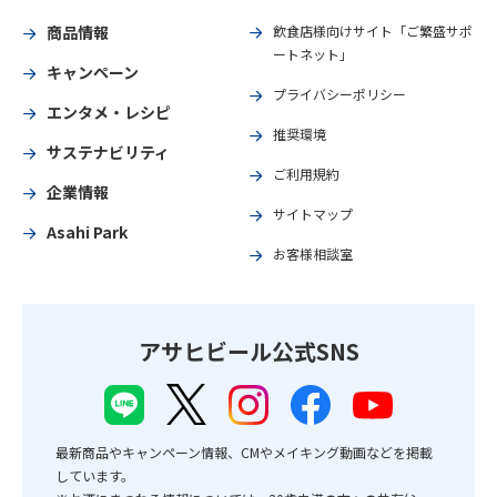
商品情報
飲食店様向けサイト「ご繁盛サポ
ートネット」
キャンペーン
プライバシーポリシー
エンタメ・レシピ
推奨環境
サステナビリティ
ご利用規約
企業情報
サイトマップ
Asahi Park
お客様相談室
アサヒビール公式SNS
最新商品やキャンペーン情報、CMやメイキング動画などを掲載
しています。