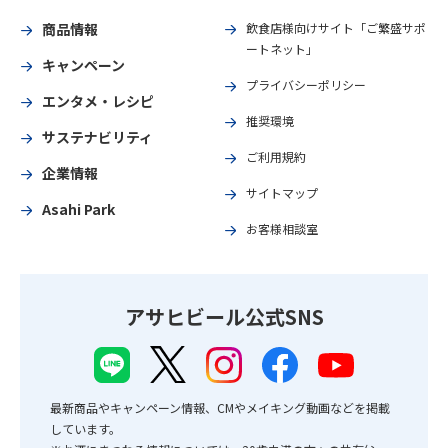
商品情報
飲食店様向けサイト「ご繁盛サポ
ートネット」
キャンペーン
プライバシーポリシー
エンタメ・レシピ
推奨環境
サステナビリティ
ご利用規約
企業情報
サイトマップ
Asahi Park
お客様相談室
アサヒビール公式SNS
最新商品やキャンペーン情報、CMやメイキング動画などを掲載
しています。