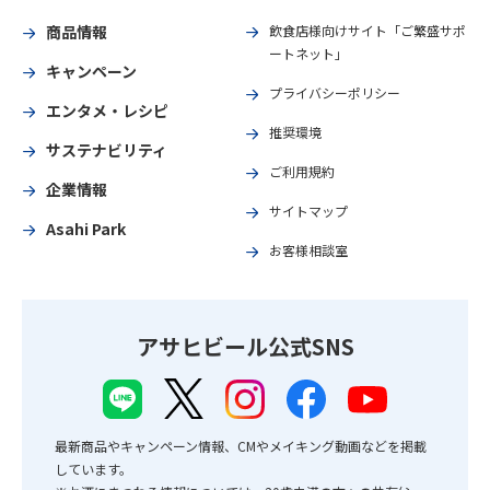
商品情報
飲食店様向けサイト「ご繁盛サポ
ートネット」
キャンペーン
プライバシーポリシー
エンタメ・レシピ
推奨環境
サステナビリティ
ご利用規約
企業情報
サイトマップ
Asahi Park
お客様相談室
アサヒビール公式SNS
最新商品やキャンペーン情報、CMやメイキング動画などを掲載
しています。