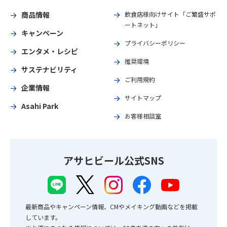
商品情報
飲食店様向けサイト「ご繁盛サポ
ートネット」
キャンペーン
プライバシーポリシー
エンタメ・レシピ
推奨環境
サステナビリティ
ご利用規約
企業情報
サイトマップ
Asahi Park
お客様相談室
アサヒビール公式SNS
最新商品やキャンペーン情報、CMやメイキング動画などを掲載
しています。