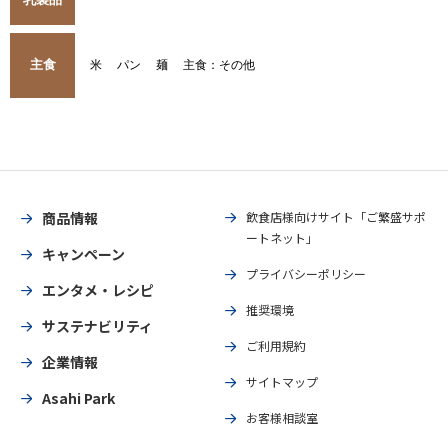
主食
米
パン
麺
主食：その他
商品情報
飲食店様向けサイト「ご繁盛サポ
ートネット」
キャンペーン
プライバシーポリシー
エンタメ・レシピ
推奨環境
サステナビリティ
ご利用規約
企業情報
サイトマップ
Asahi Park
お客様相談室