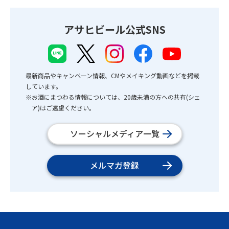
アサヒビール公式SNS
最新商品やキャンペーン情報、CMやメイキング動画などを掲載
しています。
※お酒にまつわる情報については、20歳未満の方への共有(シェ
ア)はご遠慮ください。
ソーシャルメディア一覧
メルマガ登録