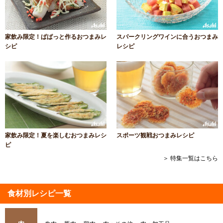
家飲み限定！ぱぱっと作るおつまみレ
スパークリングワインに合うおつまみ
シピ
レシピ
家飲み限定！夏を楽しむおつまみレシ
スポーツ観戦おつまみレシピ
ピ
＞ 特集一覧はこちら
食材別レシピ一覧