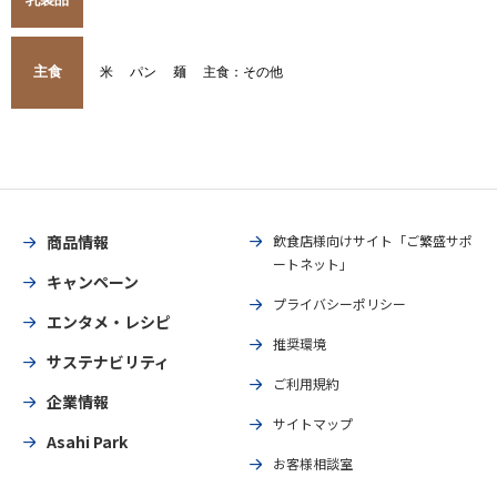
主食
米
パン
麺
主食：その他
商品情報
飲食店様向けサイト「ご繁盛サポ
ートネット」
キャンペーン
プライバシーポリシー
エンタメ・レシピ
推奨環境
サステナビリティ
ご利用規約
企業情報
サイトマップ
Asahi Park
お客様相談室