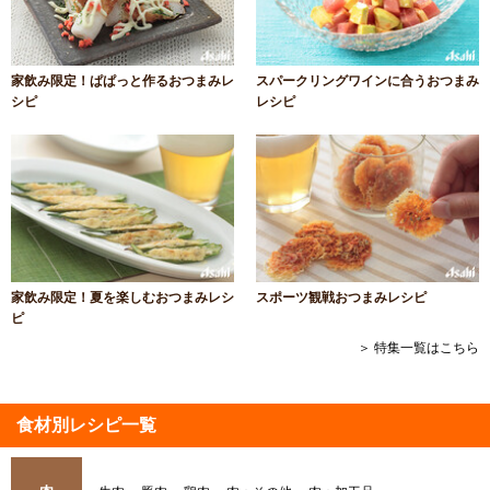
家飲み限定！ぱぱっと作るおつまみレ
スパークリングワインに合うおつまみ
シピ
レシピ
家飲み限定！夏を楽しむおつまみレシ
スポーツ観戦おつまみレシピ
ピ
＞ 特集一覧はこちら
食材別レシピ一覧