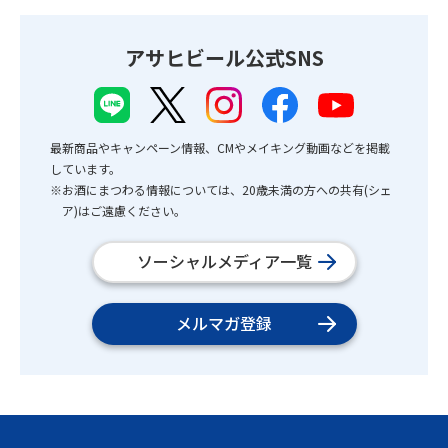
アサヒビール公式SNS
最新商品やキャンペーン情報、CMやメイキング動画などを掲載
しています。
※お酒にまつわる情報については、20歳未満の方への共有(シェ
ア)はご遠慮ください。
ソーシャルメディア一覧
メルマガ登録