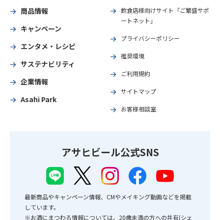
商品情報
飲食店様向けサイト「ご繁盛サポ
ートネット」
キャンペーン
プライバシーポリシー
エンタメ・レシピ
推奨環境
サステナビリティ
ご利用規約
企業情報
サイトマップ
Asahi Park
お客様相談室
アサヒビール公式SNS
最新商品やキャンペーン情報、CMやメイキング動画などを掲載
しています。
※お酒にまつわる情報については、20歳未満の方への共有(シェ