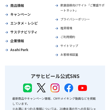
商品情報
飲食店様向けサイト「ご繁盛サポ
ートネット」
キャンペーン
プライバシーポリシー
エンタメ・レシピ
推奨環境
サステナビリティ
ご利用規約
企業情報
サイトマップ
Asahi Park
お客様相談室
アサヒビール公式SNS
最新商品やキャンペーン情報、CMやメイキング動画などを掲載
しています。
※お酒にまつわる情報については、20歳未満の方への共有(シェ