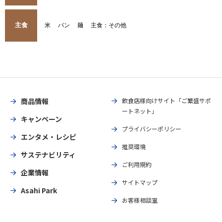
主食
米
パン
麺
主食：その他
商品情報
飲食店様向けサイト「ご繁盛サポ
ートネット」
キャンペーン
プライバシーポリシー
エンタメ・レシピ
推奨環境
サステナビリティ
ご利用規約
企業情報
サイトマップ
Asahi Park
お客様相談室