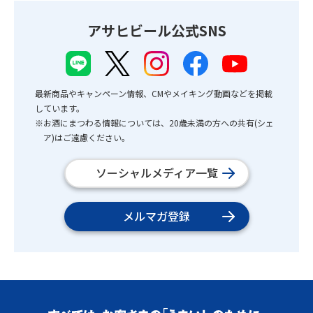
アサヒビール公式SNS
最新商品やキャンペーン情報、CMやメイキング動画などを掲載
しています。
※お酒にまつわる情報については、20歳未満の方への共有(シェ
ア)はご遠慮ください。
ソーシャルメディア一覧
メルマガ登録