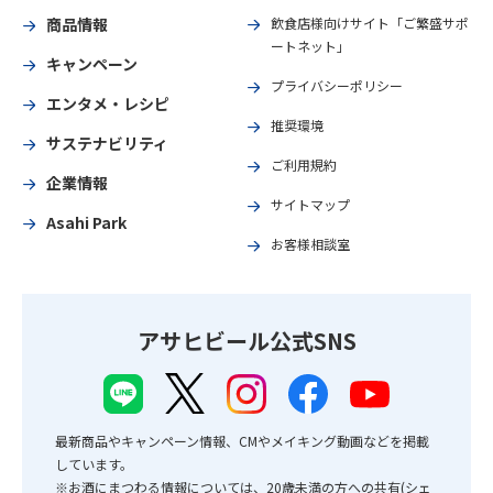
商品情報
飲食店様向けサイト「ご繁盛サポ
ートネット」
キャンペーン
プライバシーポリシー
エンタメ・レシピ
推奨環境
サステナビリティ
ご利用規約
企業情報
サイトマップ
Asahi Park
お客様相談室
アサヒビール公式SNS
最新商品やキャンペーン情報、CMやメイキング動画などを掲載
しています。
※お酒にまつわる情報については、20歳未満の方への共有(シェ