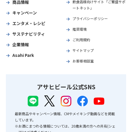
商品情報
飲食店様向けサイト「ご繁盛サポ
ートネット」
キャンペーン
プライバシーポリシー
エンタメ・レシピ
推奨環境
サステナビリティ
ご利用規約
企業情報
サイトマップ
Asahi Park
お客様相談室
アサヒビール公式SNS
最新商品やキャンペーン情報、CMやメイキング動画などを掲載
しています。
※お酒にまつわる情報については、20歳未満の方への共有(シェ