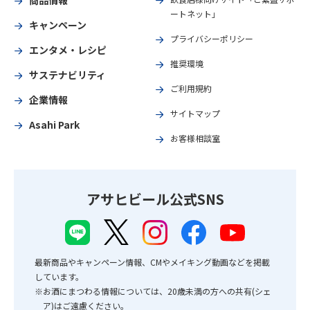
商品情報
ートネット」
キャンペーン
プライバシーポリシー
エンタメ・レシピ
推奨環境
サステナビリティ
ご利用規約
企業情報
サイトマップ
Asahi Park
お客様相談室
アサヒビール公式SNS
最新商品やキャンペーン情報、CMやメイキング動画などを掲載
しています。
※お酒にまつわる情報については、20歳未満の方への共有(シェ
ア)はご遠慮ください。