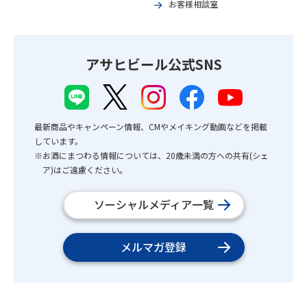
お客様相談室
アサヒビール公式SNS
最新商品やキャンペーン情報、CMやメイキング動画などを掲載
しています。
※お酒にまつわる情報については、20歳未満の方への共有(シェ
ア)はご遠慮ください。
ソーシャルメディア一覧
メルマガ登録