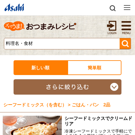
新しい順
簡単順
シーフードミックス（を含む） > ごはん・パン 2品
シーフードミックスでクリームド
リア
冷凍シーフードミックスで手軽にで