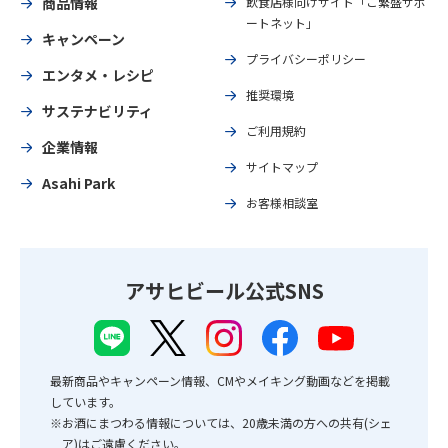
商品情報
飲食店様向けサイト「ご繁盛サポ
ートネット」
キャンペーン
プライバシーポリシー
エンタメ・レシピ
推奨環境
サステナビリティ
ご利用規約
企業情報
サイトマップ
Asahi Park
お客様相談室
アサヒビール公式SNS
最新商品やキャンペーン情報、CMやメイキング動画などを掲載
しています。
※お酒にまつわる情報については、20歳未満の方への共有(シェ
ア)はご遠慮ください。