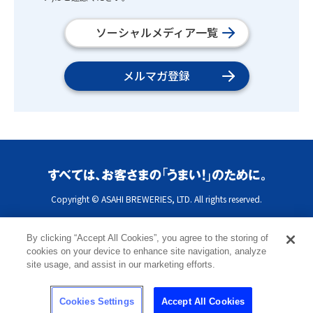
ソーシャルメディア一覧
メルマガ登録
Copyright © ASAHI BREWERIES, LTD. All rights reserved.
By clicking “Accept All Cookies”, you agree to the storing of
cookies on your device to enhance site navigation, analyze
site usage, and assist in our marketing efforts.
Cookies Settings
Accept All Cookies