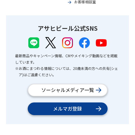
お客様相談室
アサヒビール公式SNS
最新商品やキャンペーン情報、CMやメイキング動画などを掲載
しています。
※お酒にまつわる情報については、20歳未満の方への共有(シェ
ア)はご遠慮ください。
ソーシャルメディア一覧
メルマガ登録