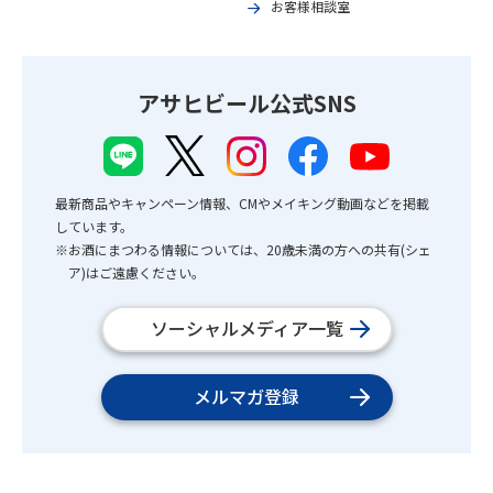
お客様相談室
アサヒビール公式SNS
最新商品やキャンペーン情報、CMやメイキング動画などを掲載
しています。
※お酒にまつわる情報については、20歳未満の方への共有(シェ
ア)はご遠慮ください。
ソーシャルメディア一覧
メルマガ登録