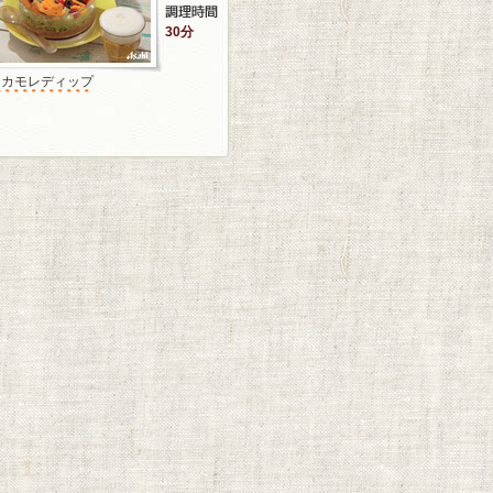
30分
ワカモレディップ