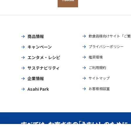
商品情報
飲食店様向けサイト「ご繁
キャンペーン
プライバシーポリシー
エンタメ・レシピ
推奨環境
サステナビリティ
ご利用規約
企業情報
サイトマップ
Asahi Park
お客様相談室