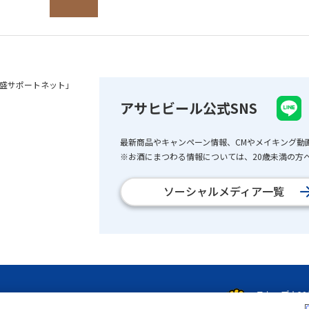
盛サポートネット」
アサヒビール公式SNS
最新商品やキャンペーン情報、CMやメイキング動
※お酒にまつわる情報については、20歳未満の方へ
ソーシャルメディア一覧