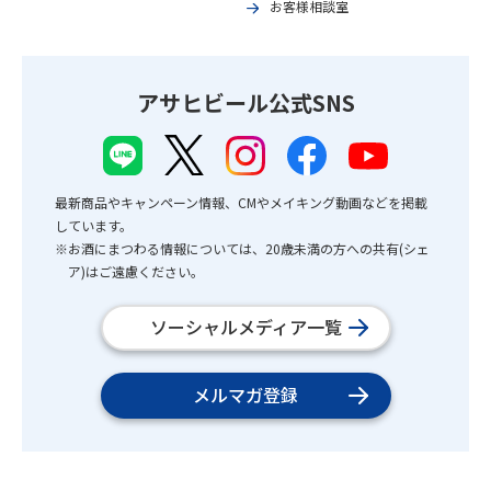
お客様相談室
アサヒビール公式SNS
最新商品やキャンペーン情報、CMやメイキング動画などを掲載
しています。
※お酒にまつわる情報については、20歳未満の方への共有(シェ
ア)はご遠慮ください。
ソーシャルメディア一覧
メルマガ登録