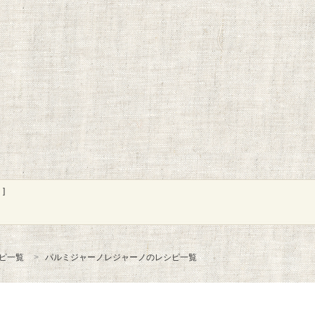
]
ピ一覧
パルミジャーノレジャーノのレシピ一覧